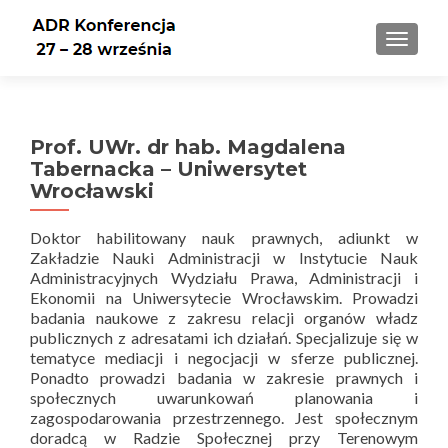
PRZEŁ
Prof. UWr. dr hab. Magdalena
Tabernacka – Uniwersytet
Wrocławski
Doktor habilitowany nauk prawnych, adiunkt w
Zakładzie Nauki Administracji w Instytucie Nauk
Administracyjnych Wydziału Prawa, Administracji i
Ekonomii na Uniwersytecie Wrocławskim. Prowadzi
badania naukowe z zakresu relacji organów władz
publicznych z adresatami ich działań. Specjalizuje się w
tematyce mediacji i negocjacji w sferze publicznej.
Ponadto prowadzi badania w zakresie prawnych i
społecznych uwarunkowań planowania i
zagospodarowania przestrzennego. Jest społecznym
doradcą w Radzie Społecznej przy Terenowym