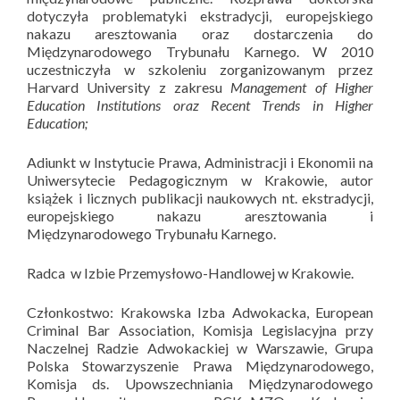
dotyczyła problematyki ekstradycji, europejskiego
nakazu aresztowania oraz dostarczenia do
Międzynarodowego Trybunału Karnego. W 2010
uczestniczyła w szkoleniu zorganizowanym przez
Harvard University z zakresu
Management of Higher
Education Institutions oraz Recent Trends in Higher
Education;
Adiunkt w Instytucie Prawa, Administracji i Ekonomii na
Uniwersytecie Pedagogicznym w Krakowie, autor
książek i licznych publikacji naukowych nt. ekstradycji,
europejskiego nakazu aresztowania i
Międzynarodowego Trybunału Karnego.
Radca w Izbie Przemysłowo-Handlowej w Krakowie.
Członkostwo: Krakowska Izba Adwokacka, European
Criminal Bar Association, Komisja Legislacyjna przy
Naczelnej Radzie Adwokackiej w Warszawie, Grupa
Polska Stowarzyszenie Prawa Międzynarodowego,
Komisja ds. Upowszechniania Międzynarodowego