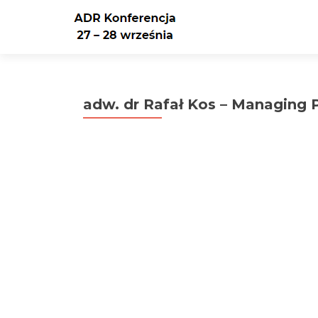
adw. dr Rafał Kos – Managing 