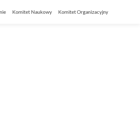
nie
Komitet Naukowy
Komitet Organizacyjny