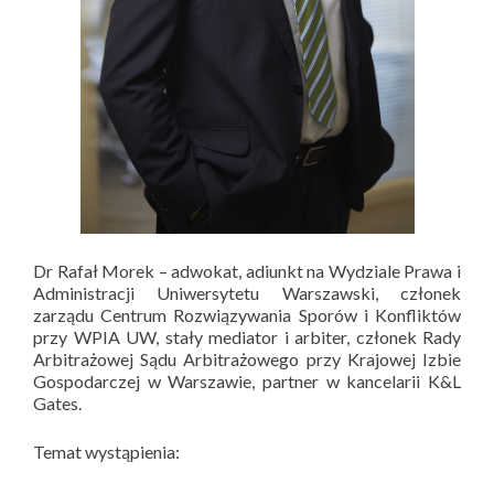
Dr Rafał Morek – adwokat, adiunkt na Wydziale Prawa i
Administracji Uniwersytetu Warszawski, członek
zarządu Centrum Rozwiązywania Sporów i Konfliktów
przy WPIA UW, stały mediator i arbiter, członek Rady
Arbitrażowej Sądu Arbitrażowego przy Krajowej Izbie
Gospodarczej w Warszawie, partner w kancelarii K&L
Gates.
Temat wystąpienia: